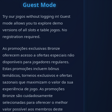
Guest Mode
Try our jogos without logging in! Guest
mode allows you to explore demo
versions of all slots e table jogos. No
registration required.
As promoções exclusivas Bronze
oferecem acesso a ofertas especiais não
disponíveis para jogadores regulares.
Estas promoções incluem bônus
temáticos, torneios exclusivos e ofertas
sazonais que maximizam o valor da sua
experiência de jogo. As promoções
Bronze são cuidadosamente
selecionadas para oferecer o melhor
valor possível aos membros deste