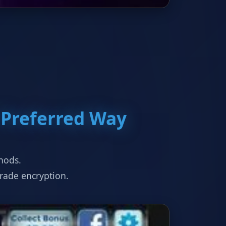
r Preferred Way
hods.
grade encryption.