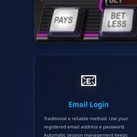
📧
Email Login
Traditional e reliable method. Use your
registered email address e password.
Automatic session management keeps