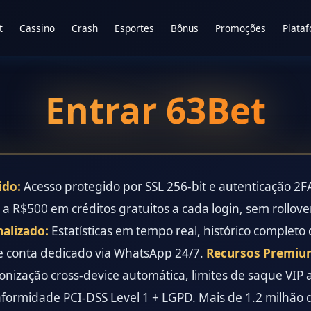
t
Cassino
Crash
Esportes
Bônus
Promoções
Plata
Entrar 63Bet
ido:
Acesso protegido por SSL 256-bit e autenticação 2FA
a R$500 em créditos gratuitos a cada login, sem rollover
alizado:
Estatísticas em tempo real, histórico completo
de conta dedicado via WhatsApp 24/7.
Recursos Premiu
ronização cross-device automática, limites de saque VIP 
onformidade PCI-DSS Level 1 + LGPD. Mais de 1.2 milhão d