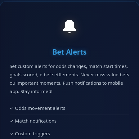
🔔
Bet Alerts
Set custom alerts for odds changes, match start times,
goals scored, e bet settlements. Never miss value bets
ou important moments. Push notifications to mobile
app. Stay informed!
✓ Odds movement alerts
✓ Match notifications
✓ Custom triggers