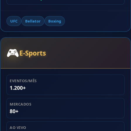
UFC
Bellator
Boxing
🎮
E-Sports
EVENTOS/MÊS
1.200+
MERCADOS
80+
AO VIVO