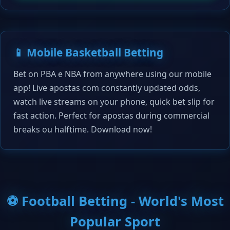
📱 Mobile Basketball Betting
Bet on PBA e NBA from anywhere using our mobile
app! Live apostas com constantly updated odds,
watch live streams on your phone, quick bet slip for
fast action. Perfect for apostas during commercial
breaks ou halftime. Download now!
⚽ Football Betting - World's Most
Popular Sport