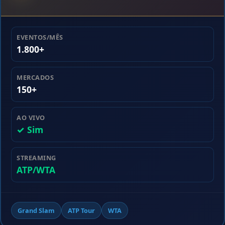
EVENTOS/MÊS
1.800+
MERCADOS
150+
AO VIVO
✓ Sim
STREAMING
ATP/WTA
Grand Slam
ATP Tour
WTA