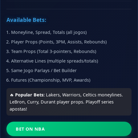
Available Bets:
Moneyline, Spread, Totals (all jogos)
Player Props (Points, 3PM, Assists, Rebounds)
Team Props (Total 3-pointers, Rebounds)
Alternative Lines (multiple spreads/totals)
Same Jogo Parlays / Bet Builder
Futures (Championship, MVP, Awards)
🔥
Popular Bets:
Lakers, Warriors, Celtics moneylines.
LeBron, Curry, Durant player props. Playoff series
apostas!
BET ON NBA