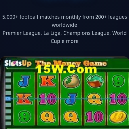
5,000+ football matches monthly from 200+ leagues
worldwide
Premier League, La Liga, Champions League, World
Cup e more