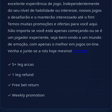
excelente experiência de jogo. Independentemente
do seu nível de habilidade ou interesse, nossos jogos
o desafiarão e o manterão interessado até o fim!
Temos muitas promoções e ofertas para você aqui.
Não importa se você está apenas começando ou se é
um jogador experiente, seja bem-vindo a um mundo
de emoção, com apenas o melhor em jogos on-line.
Venha e junte-se a nós hoje mesmo!
1991Bet
✓ 5+ leg accas
✓ 1 leg refund
✓ Free bet return
✓ Weekly promotion